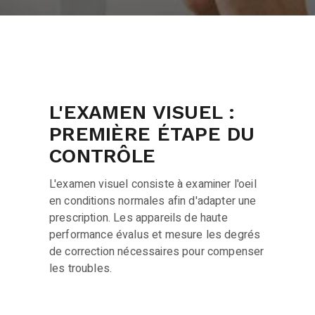
L'EXAMEN VISUEL :
PREMIÈRE ÉTAPE DU
CONTRÔLE
L'examen visuel consiste à examiner l'oeil
en conditions normales afin d'adapter une
prescription. Les appareils de haute
performance évalus et mesure les degrés
de correction nécessaires pour compenser
les troubles.