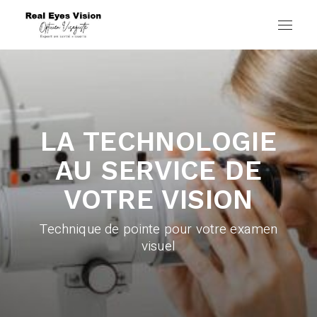
LA TECHNOLOGIE
AU SERVICE DE
VOTRE VISION
Technique de pointe pour votre examen
visuel