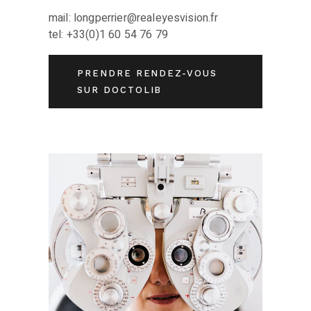
mail: longperrier@realeyesvision.fr
tel: +33(0)1 60 54 76 79
PRENDRE RENDEZ-VOUS
SUR DOCTOLIB