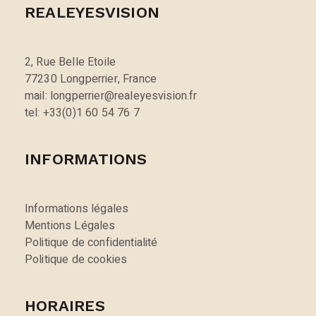
REALEYESVISION
2, Rue Belle Etoile
77230 Longperrier, France
mail: longperrier@realeyesvision.fr
tel: +33(0)1 60 54 76 7
INFORMATIONS
Informations légales
Mentions Légales
Politique de confidentialité
Politique de cookies
HORAIRES