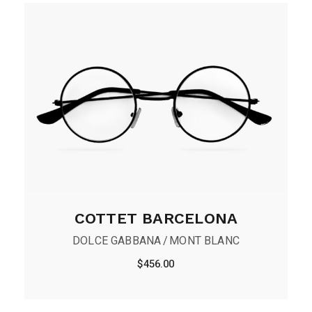
COTTET BARCELONA
DOLCE GABBANA
MONT BLANC
$
456.00