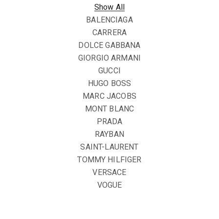
Show All
BALENCIAGA
CARRERA
DOLCE GABBANA
GIORGIO ARMANI
GUCCI
HUGO BOSS
MARC JACOBS
MONT BLANC
PRADA
RAYBAN
SAINT-LAURENT
TOMMY HILFIGER
VERSACE
VOGUE