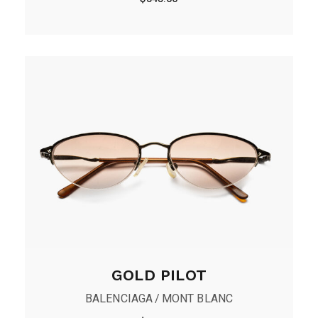
GOLD PILOT
BALENCIAGA
MONT BLANC