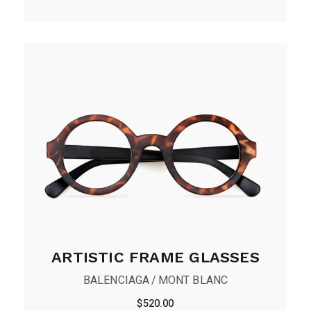
ARTISTIC FRAME GLASSES
BALENCIAGA
MONT BLANC
$
520.00