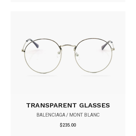
TRANSPARENT GLASSES
BALENCIAGA
MONT BLANC
$
235.00