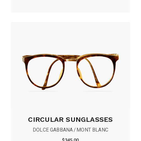
CIRCULAR SUNGLASSES
DOLCE GABBANA
MONT BLANC
$
345.00