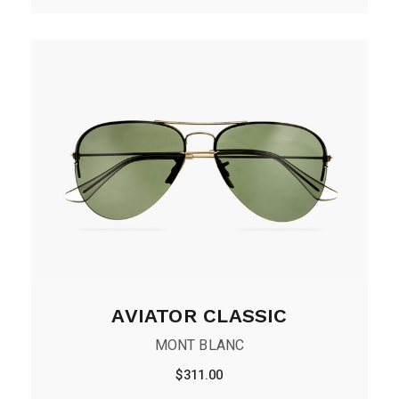
AVIATOR CLASSIC
MONT BLANC
$
311.00