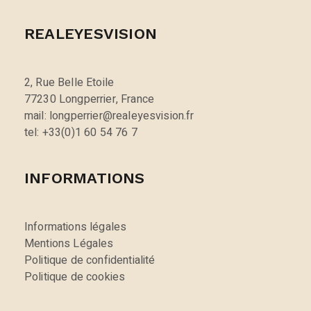
REALEYESVISION
2, Rue Belle Etoile
77230 Longperrier, France
mail: longperrier@realeyesvision.fr
tel: +33(0)1 60 54 76 7
INFORMATIONS
Informations légales
Mentions Légales
Politique de confidentialité
Politique de cookies