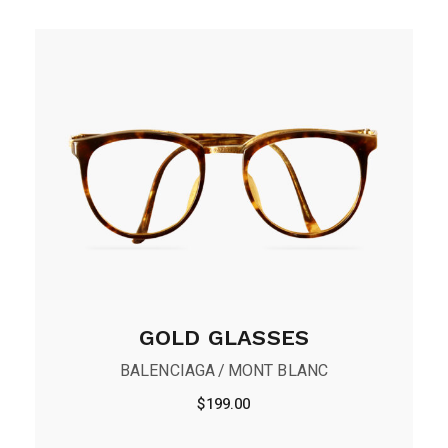
GOLD GLASSES
BALENCIAGA
MONT BLANC
$
199.00