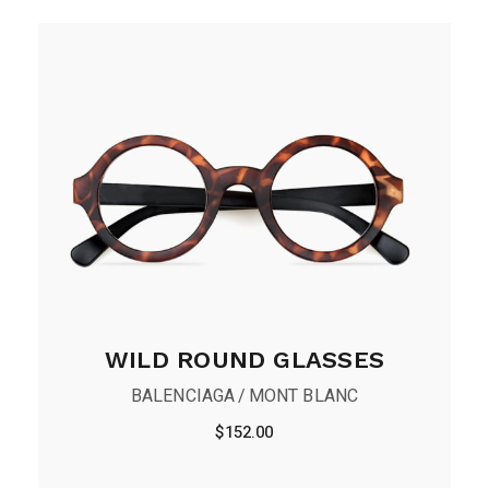
WILD ROUND GLASSES
BALENCIAGA
MONT BLANC
$
152.00