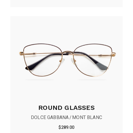
ROUND GLASSES
DOLCE GABBANA
MONT BLANC
$
289.00