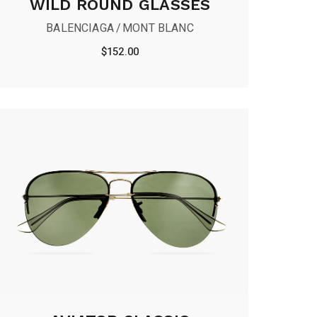
WILD ROUND GLASSES
BALENCIAGA
MONT BLANC
$
152.00