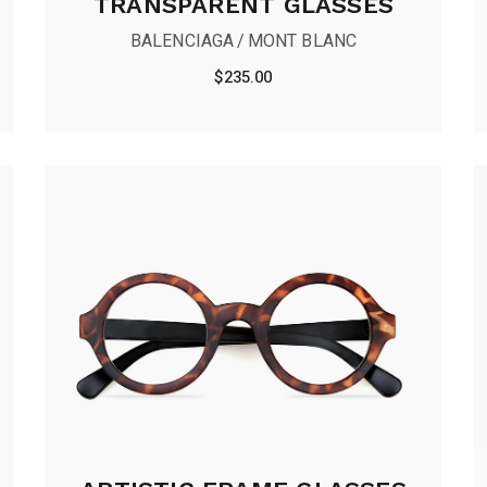
TRANSPARENT GLASSES
BALENCIAGA
MONT BLANC
$
235.00