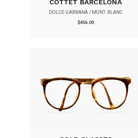
COTTET BARCELONA
DOLCE GABBANA
MONT BLANC
$
456.00