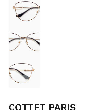
COTTET PARIS