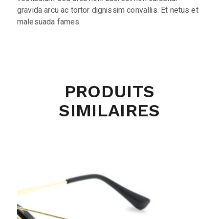
gravida arcu ac tortor dignissim convallis. Et netus et
malesuada fames.
PRODUITS
SIMILAIRES