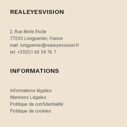
REALEYESVISION
2, Rue Belle Etoile
77230 Longperrier, France
mail: longperrier@realeyesvision.fr
tel: +33(0)1 60 54 76 7
INFORMATIONS
Informations légales
Mentions Légales
Politique de confidentialité
Politique de cookies