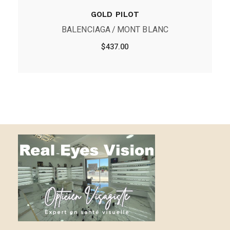
GOLD PILOT
BALENCIAGA
MONT BLANC
$
437.00