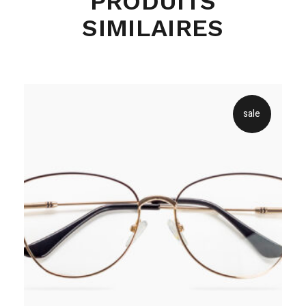
PRODUITS
SIMILAIRES
sale