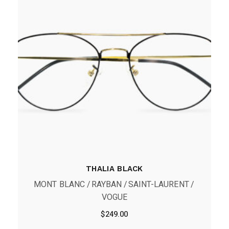
THALIA BLACK
MONT BLANC
RAYBAN
SAINT-LAURENT
VOGUE
$
249.00