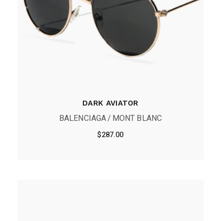
DARK AVIATOR
BALENCIAGA
MONT BLANC
$
287.00