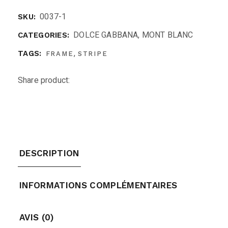
0037-1
SKU:
DOLCE GABBANA
,
MONT BLANC
CATEGORIES:
,
TAGS:
FRAME
STRIPE
Share product:
DESCRIPTION
INFORMATIONS COMPLÉMENTAIRES
AVIS (0)