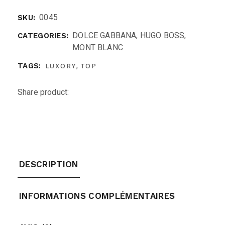
0045
SKU:
DOLCE GABBANA
,
HUGO BOSS
,
CATEGORIES:
MONT BLANC
,
TAGS:
LUXORY
TOP
Share product:
DESCRIPTION
INFORMATIONS COMPLÉMENTAIRES