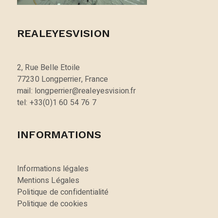
REALEYESVISION
2, Rue Belle Etoile
77230 Longperrier, France
mail: longperrier@realeyesvision.fr
tel: +33(0)1 60 54 76 7
INFORMATIONS
Informations légales
Mentions Légales
Politique de confidentialité
Politique de cookies