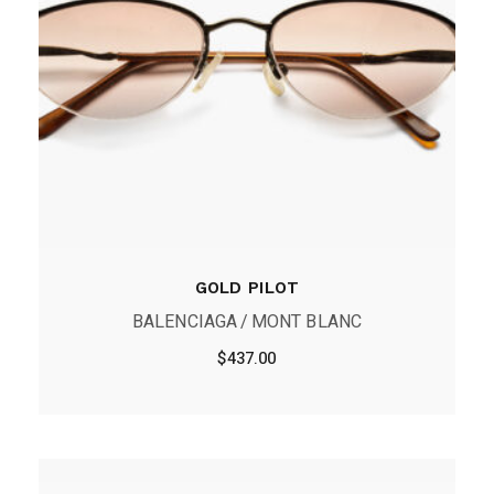
GOLD PILOT
BALENCIAGA
MONT BLANC
$
437.00