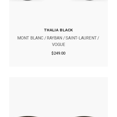
THALIA BLACK
MONT BLANC
RAYBAN
SAINT-LAURENT
VOGUE
$
249.00