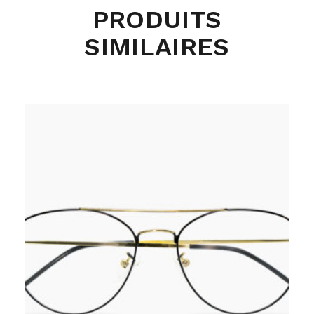
PRODUITS
SIMILAIRES