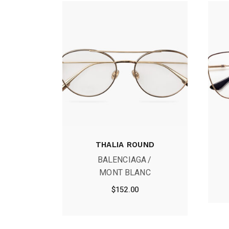
THALIA ROUND
BALENCIAGA
MONT BLANC
$
152.00