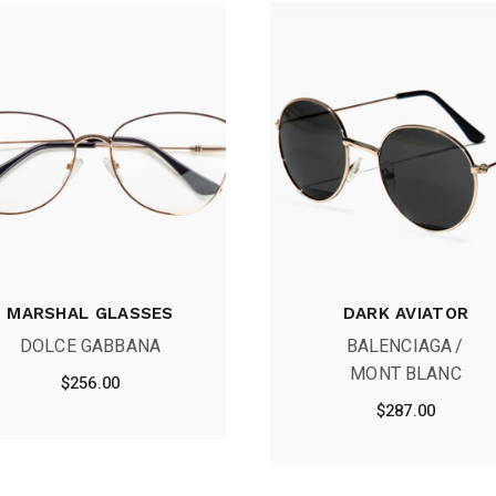
MARSHAL GLASSES
DARK AVIATOR
DOLCE GABBANA
BALENCIAGA
MONT BLANC
$
256.00
$
287.00