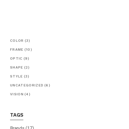
COLOR
(3)
FRAME
(10)
OPTIC
(9)
SHAPE
(2)
STYLE
(3)
UNCATEGORIZED
(6)
VISION
(4)
TAGS
Brands
(17)