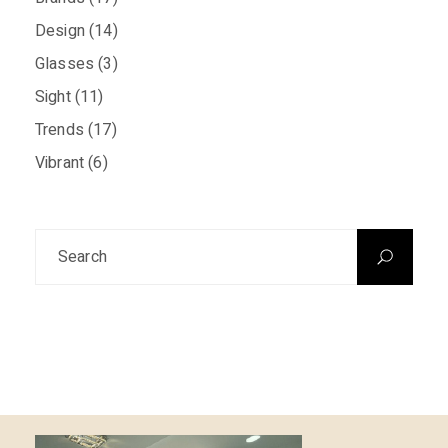
Design
(14)
Glasses
(3)
Sight
(11)
Trends
(17)
Vibrant
(6)