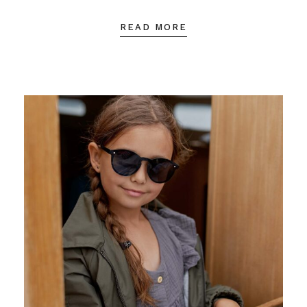
READ MORE