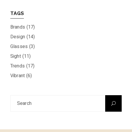
TAGS
Brands
(17)
Design
(14)
Glasses
(3)
Sight
(11)
Trends
(17)
Vibrant
(6)